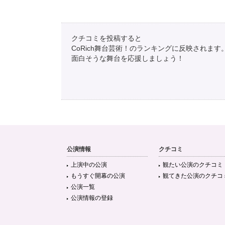
クチコミを投稿すると
CoRich舞台芸術！のランキングに反映されます
面白そうな舞台を応援しましょう！
公演情報
クチコミ
上演中の公演
観たい公演のクチコミ
もうすぐ開幕の公演
観てきた公演のクチコ
公演一覧
公演情報の登録