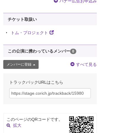
バナー広告お申込み
チケット取扱い
トム・プロジェクト
この公演に携わっているメンバー
0
すべて見る
メンバーに登録
トラックバックURLはこちら
このページのQRコードです。
拡大