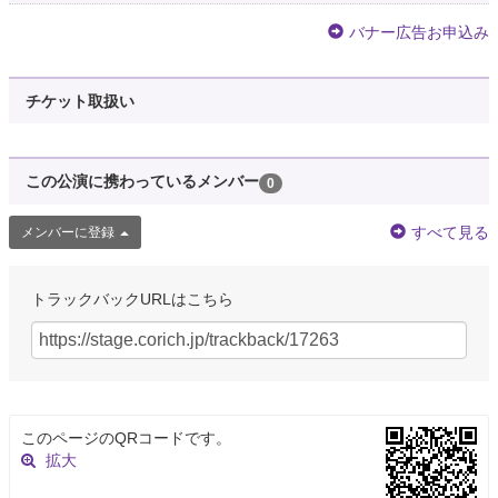
バナー広告お申込み
チケット取扱い
この公演に携わっているメンバー
0
すべて見る
メンバーに登録
トラックバックURLはこちら
このページのQRコードです。
拡大