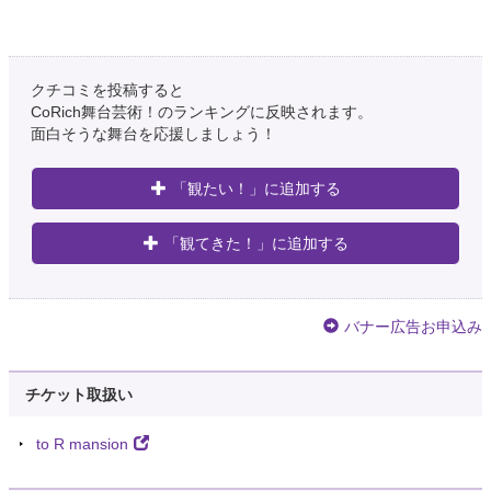
クチコミを投稿すると
CoRich舞台芸術！のランキングに反映されます。
面白そうな舞台を応援しましょう！
「観たい！」に追加する
「観てきた！」に追加する
バナー広告お申込み
チケット取扱い
to R mansion