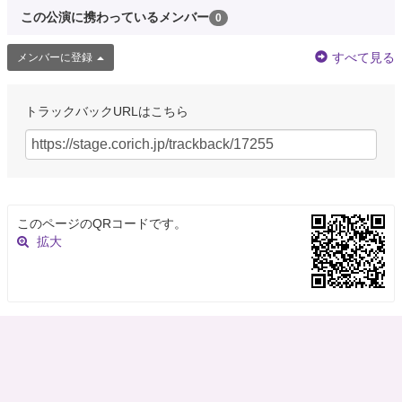
この公演に携わっているメンバー
0
すべて見る
メンバーに登録
トラックバックURLはこちら
このページのQRコードです。
拡大