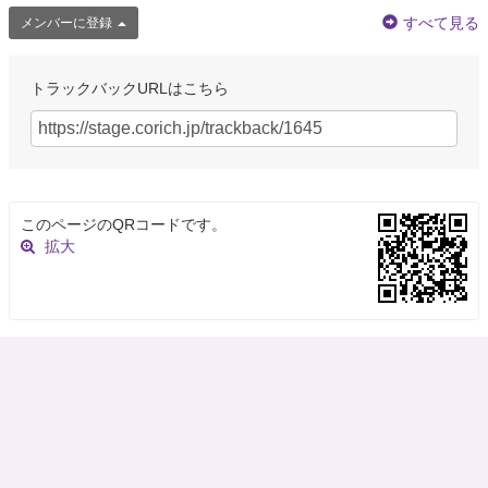
すべて見る
メンバーに登録
トラックバックURLはこちら
このページのQRコードです。
拡大