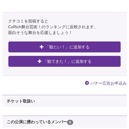
クチコミを投稿すると
CoRich舞台芸術！のランキングに反映されます。
面白そうな舞台を応援しましょう！
「観たい！」に追加する
「観てきた！」に追加する
バナー広告お申込み
チケット取扱い
この公演に携わっているメンバー
0