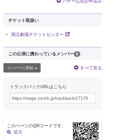
バナー広告お申込み
チケット取扱い
国立劇場チケットセンター
この公演に携わっているメンバー
0
すべて見る
メンバーに登録
トラックバックURLはこちら
このページのQRコードです。
拡大