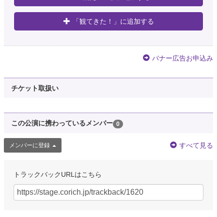
「観てきた！」に追加する
バナー広告お申込み
チケット取扱い
この公演に携わっているメンバー
0
すべて見る
メンバーに登録
トラックバックURLはこちら