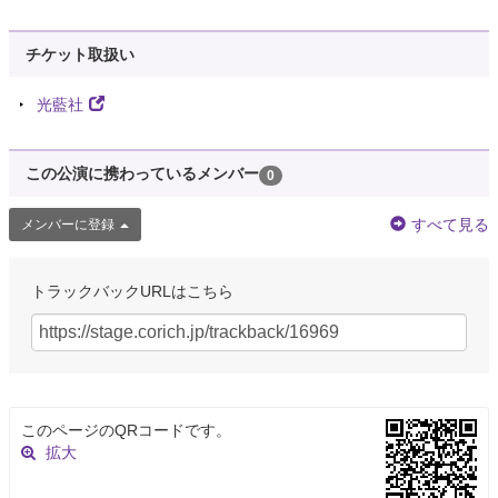
チケット取扱い
光藍社
この公演に携わっているメンバー
0
すべて見る
メンバーに登録
トラックバックURLはこちら
このページのQRコードです。
拡大