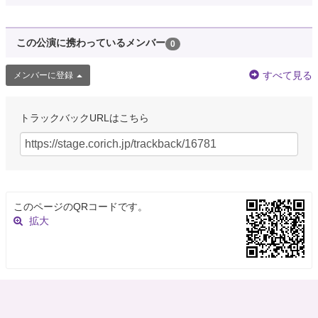
この公演に携わっているメンバー
0
すべて見る
メンバーに登録
トラックバックURLはこちら
このページのQRコードです。
拡大