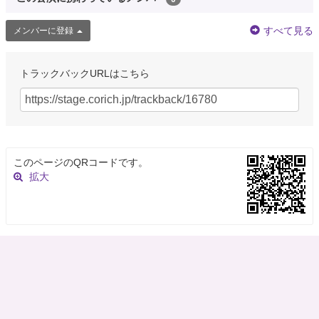
すべて見る
メンバーに登録
トラックバックURLはこちら
このページのQRコードです。
拡大