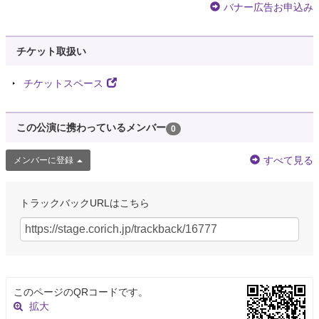
バナー広告お申込み
チケット取扱い
チケットスペース
この公演に携わっているメンバー
0
すべて見る
メンバーに登録
トラックバックURLはこちら
このページのQRコードです。
拡大