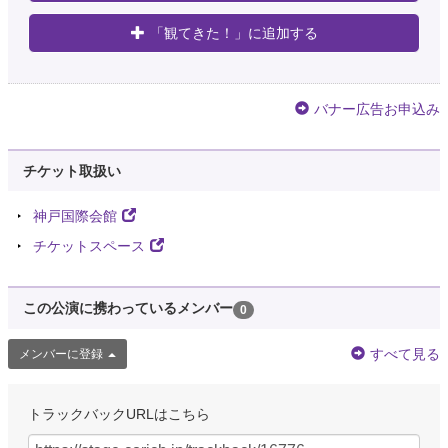
「観てきた！」に追加する
バナー広告お申込み
チケット取扱い
神戸国際会館
チケットスペース
この公演に携わっているメンバー
0
すべて見る
メンバーに登録
トラックバックURLはこちら