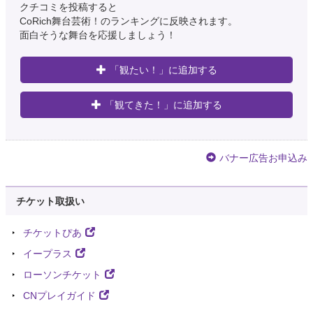
クチコミを投稿すると
CoRich舞台芸術！のランキングに反映されます。
面白そうな舞台を応援しましょう！
「観たい！」に追加する
「観てきた！」に追加する
バナー広告お申込み
チケット取扱い
チケットぴあ
イープラス
ローソンチケット
CNプレイガイド