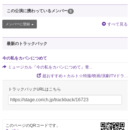
この公演に携わっているメンバー
0
すべて見る
メンバーに登録
最新のトラックバック
今の私をカバンにつめて
ミュージカル『今の私をカバンにつめて』青...
超おすすめ＋カルト☆特撮/映画/演劇/TVドラ...
トラックバックURLはこちら
このページのQRコードです。