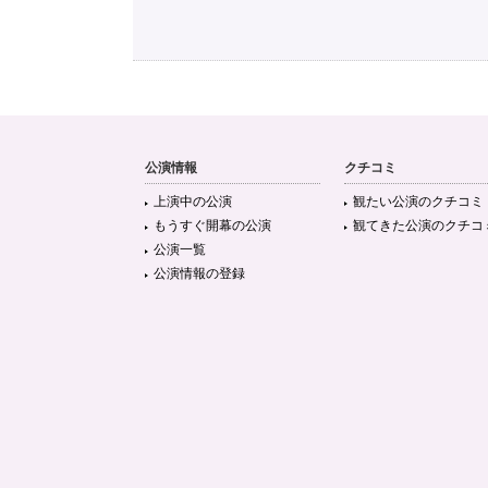
公演情報
クチコミ
上演中の公演
観たい公演のクチコミ
もうすぐ開幕の公演
観てきた公演のクチコ
公演一覧
公演情報の登録