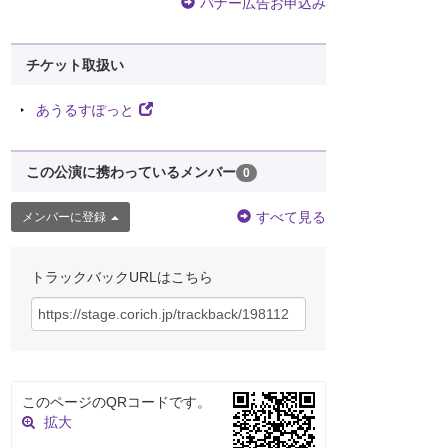
バナー広告お申込み
チケット取扱い
あうるすぽっと
この公演に携わっているメンバー
0
すべて見る
メンバーに登録
トラックバックURLはこちら
このページのQRコードです。
拡大