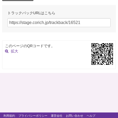
トラックバックURLはこちら
このページのQRコードです。
拡大
利用規約
プライバシーポリシー
運営会社
お問い合わせ
ヘルプ