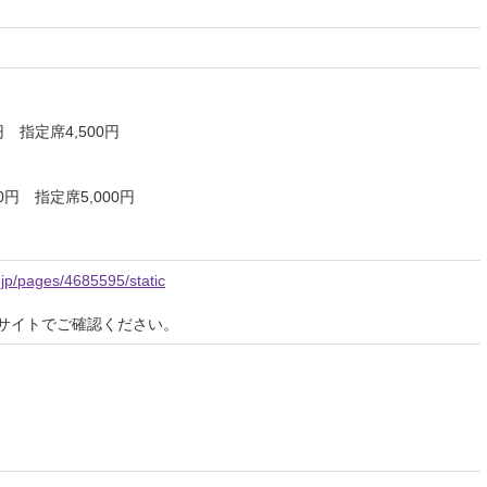
 指定席4,500円
円 指定席5,000円
a.jp/pages/4685595/static
サイトでご確認ください。