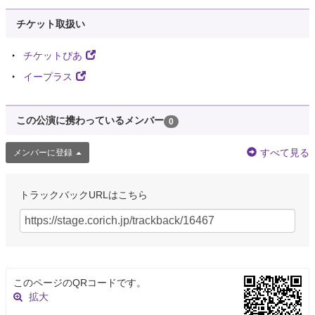
チケット取扱い
チケットぴあ
イープラス
この公演に携わっているメンバー
0
すべて見る
メンバーに登録
トラックバックURLはこちら
このページのQRコードです。
拡大