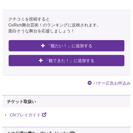
クチコミを投稿すると
CoRich舞台芸術！のランキングに反映されます。
面白そうな舞台を応援しましょう！
「観たい！」に追加する
「観てきた！」に追加する
バナー広告お申込み
チケット取扱い
CNプレイガイド