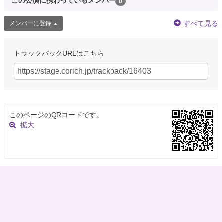
この公演に携わっているメンバー
0
すべて見る
メンバーに登録
トラックバックURLはこちら
このページのQRコードです。
拡大