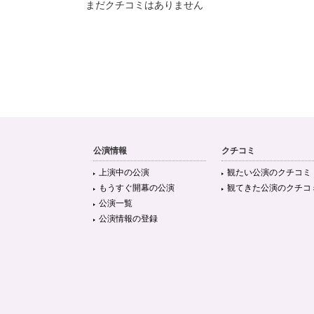
まだクチコミはありません
公演情報
クチコミ
上演中の公演
観たい公演のクチコミ
もうすぐ開幕の公演
観てきた公演のクチコ
公演一覧
公演情報の登録