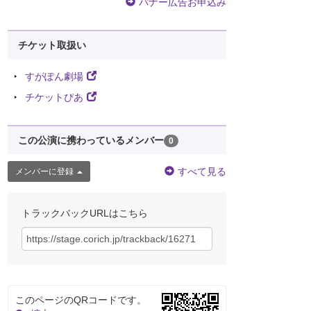
バナー広告お申込み
チケット取扱い
すがぽん劇場
チケットぴあ
この公演に携わっているメンバー
0
すべて見る
メンバーに登録
トラックバックURLはこちら
このページのQRコードです。