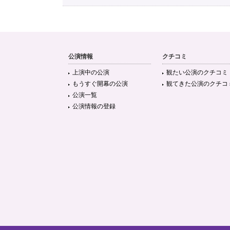
公演情報
クチコミ
上演中の公演
観たい公演のクチコミ
もうすぐ開幕の公演
観てきた公演のクチコ
公演一覧
公演情報の登録