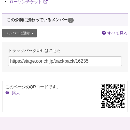
ローソンチケット
この公演に携わっているメンバー
0
すべて見る
メンバーに登録
トラックバックURLはこちら
このページのQRコードです。
拡大