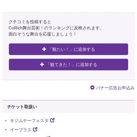
クチコミを投稿すると
CoRich舞台芸術！のランキングに反映されます。
面白そうな舞台を応援しましょう！
「観たい！」に追加する
「観てきた！」に追加する
バナー広告お申込み
チケット取扱い
キジムナーフェスタ
イープラス