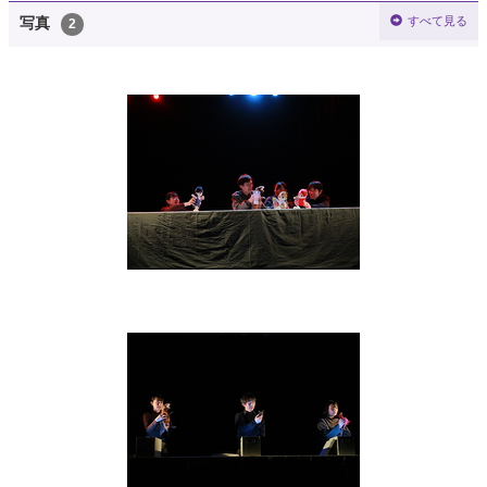
すべて見る
写真
2