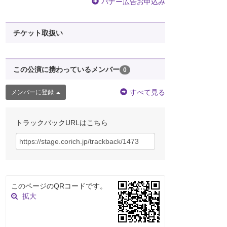
バナー広告お申込み
チケット取扱い
この公演に携わっているメンバー
0
すべて見る
メンバーに登録
トラックバックURLはこちら
このページのQRコードです。
拡大