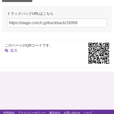
トラックバックURLはこちら
このページのQRコードです。
拡大
利用規約
プライバシーポリシー
運営会社
お問い合わせ
ヘルプ