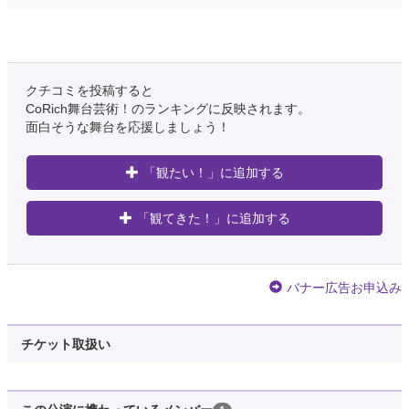
クチコミを投稿すると
CoRich舞台芸術！のランキングに反映されます。
面白そうな舞台を応援しましょう！
「観たい！」に追加する
「観てきた！」に追加する
バナー広告お申込み
チケット取扱い