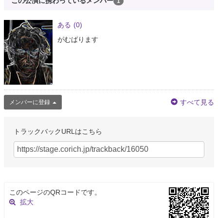
この公演に携わっているメンバー
1
ある
(0)
がむばります
すべて見る
メンバーに登録
トラックバックURLはこちら
このページのQRコードです。
拡大