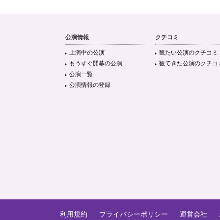
公演情報
クチコミ
上演中の公演
観たい公演のクチコミ
もうすぐ開幕の公演
観てきた公演のクチコ
公演一覧
公演情報の登録
利用規約
プライバシーポリシー
運営会社