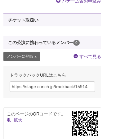
バナー広告お申込み
チケット取扱い
この公演に携わっているメンバー
0
すべて見る
メンバーに登録
トラックバックURLはこちら
このページのQRコードです。
拡大