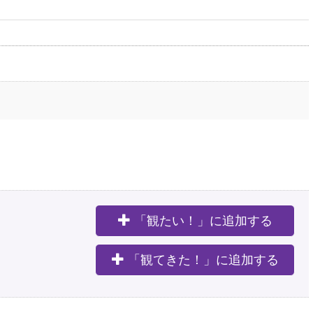
「観たい！」に追加する
。
「観てきた！」に追加する