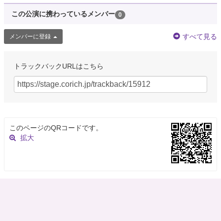
この公演に携わっているメンバー
0
すべて見る
メンバーに登録
トラックバックURLはこちら
このページのQRコードです。
拡大