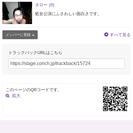
タロー
(0)
処女公演にふさわしい面白さです。
すべて見る
メンバーに登録
トラックバックURLはこちら
このページのQRコードです。
拡大