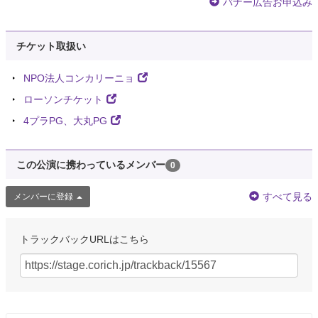
バナー広告お申込み
チケット取扱い
NPO法人コンカリーニョ
ローソンチケット
4プラPG、大丸PG
この公演に携わっているメンバー
0
すべて見る
メンバーに登録
トラックバックURLはこちら