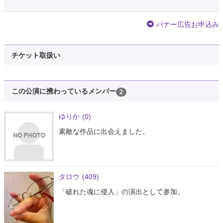
バナー広告お申込み
チケット取扱い
この公演に携わっているメンバー
2
ゆりか
(0)
素敵な作品に出会えました。
タロウ
(409)
「破れた魂に侵入」の演出として参加。