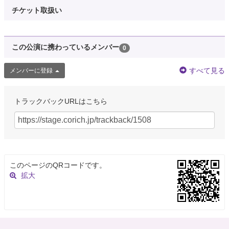
チケット取扱い
この公演に携わっているメンバー
0
すべて見る
メンバーに登録
トラックバックURLはこちら
このページのQRコードです。
拡大