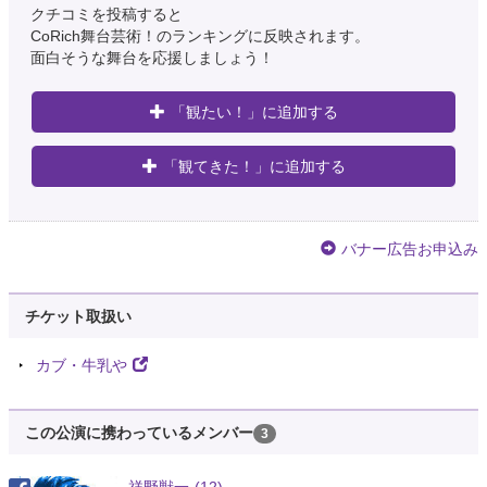
クチコミを投稿すると
CoRich舞台芸術！のランキングに反映されます。
面白そうな舞台を応援しましょう！
「観たい！」に追加する
「観てきた！」に追加する
バナー広告お申込み
チケット取扱い
カブ・牛乳や
この公演に携わっているメンバー
3