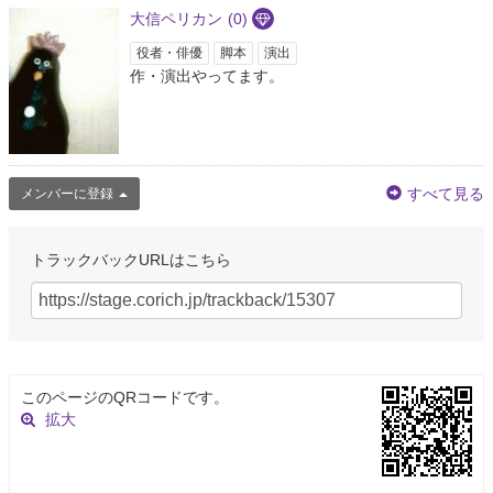
大信ペリカン
(0)
役者・俳優
脚本
演出
作・演出やってます。
すべて見る
メンバーに登録
トラックバックURLはこちら
このページのQRコードです。
拡大