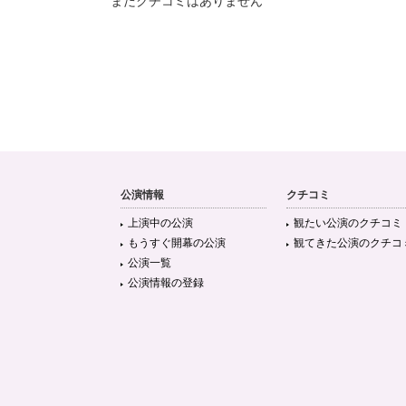
まだクチコミはありません
公演情報
クチコミ
上演中の公演
観たい公演のクチコミ
もうすぐ開幕の公演
観てきた公演のクチコ
公演一覧
公演情報の登録