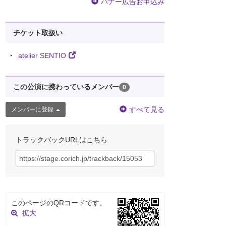
バナー広告お申込み
チケット取扱い
atelier SENTIO
この公演に携わっているメンバー
0
すべて見る
メンバーに登録
トラックバックURLはこちら
このページのQRコードです。
拡大