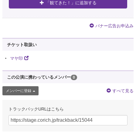
「観てきた！」に追加する
バナー広告お申込み
チケット取扱い
マヤ印
この公演に携わっているメンバー
0
すべて見る
メンバーに登録
トラックバックURLはこちら