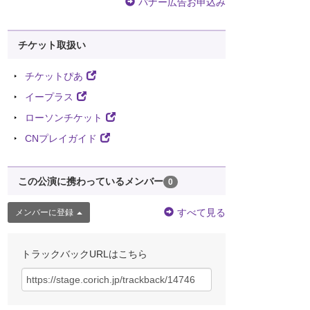
バナー広告お申込み
チケット取扱い
チケットぴあ
イープラス
ローソンチケット
CNプレイガイド
この公演に携わっているメンバー
0
すべて見る
メンバーに登録
トラックバックURLはこちら