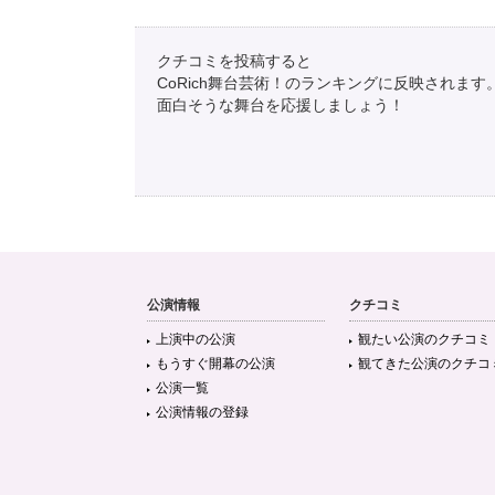
クチコミを投稿すると
CoRich舞台芸術！のランキングに反映されます
面白そうな舞台を応援しましょう！
公演情報
クチコミ
上演中の公演
観たい公演のクチコミ
もうすぐ開幕の公演
観てきた公演のクチコ
公演一覧
公演情報の登録