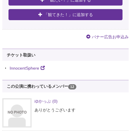
「観たい！」に追加する
「観てきた！」に追加する
バナー広告お申込み
チケット取扱い
InnocentSphere
この公演に携わっているメンバー
12
ゆかっぷ
(0)
ありがとうございます