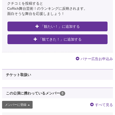
クチコミを投稿すると
CoRich舞台芸術！のランキングに反映されます。
面白そうな舞台を応援しましょう！
「観たい！」に追加する
「観てきた！」に追加する
バナー広告お申込み
チケット取扱い
この公演に携わっているメンバー
0
すべて見る
メンバーに登録