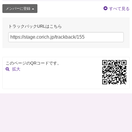
すべて見る
メンバーに登録
トラックバックURLはこちら
このページのQRコードです。
拡大