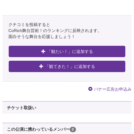
クチコミを投稿すると
CoRich舞台芸術！のランキングに反映されます。
面白そうな舞台を応援しましょう！
「観たい！」に追加する
「観てきた！」に追加する
バナー広告お申込み
チケット取扱い
この公演に携わっているメンバー
0