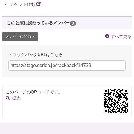
チケットぴあ
この公演に携わっているメンバー
0
すべて見る
メンバーに登録
トラックバックURLはこちら
このページのQRコードです。
拡大