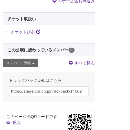
バナー広告お申込み
チケット取扱い
チケットぴあ
この公演に携わっているメンバー
0
すべて見る
メンバーに登録
トラックバックURLはこちら
このページのQRコードです。
拡大