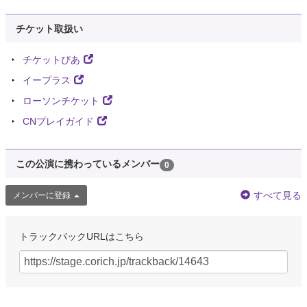
チケット取扱い
チケットぴあ
イープラス
ローソンチケット
CNプレイガイド
この公演に携わっているメンバー
0
すべて見る
メンバーに登録
トラックバックURLはこちら