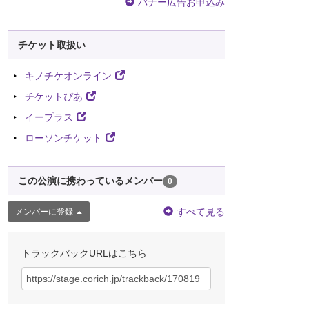
バナー広告お申込み
チケット取扱い
キノチケオンライン
チケットぴあ
イープラス
ローソンチケット
この公演に携わっているメンバー
0
すべて見る
メンバーに登録
トラックバックURLはこちら