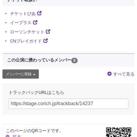
チケットぴあ
イープラス
ローソンチケット
CNプレイガイド
この公演に携わっているメンバー
0
すべて見る
メンバーに登録
トラックバックURLはこちら
このページのQRコードです。
拡大