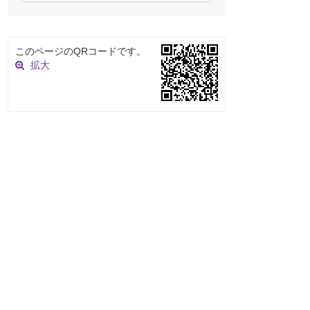
このページのQRコードです。
拡大