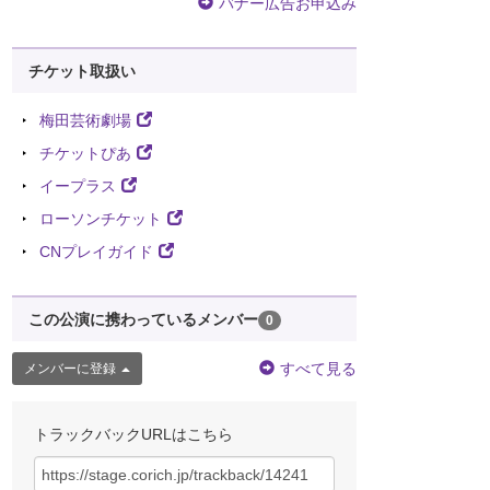
バナー広告お申込み
チケット取扱い
梅田芸術劇場
チケットぴあ
イープラス
ローソンチケット
CNプレイガイド
この公演に携わっているメンバー
0
すべて見る
メンバーに登録
トラックバックURLはこちら