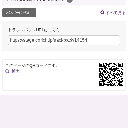
すべて見る
メンバーに登録
トラックバックURLはこちら
このページのQRコードです。
拡大