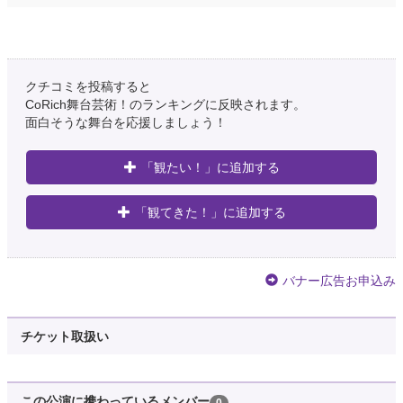
クチコミを投稿すると
CoRich舞台芸術！のランキングに反映されます。
面白そうな舞台を応援しましょう！
「観たい！」に追加する
「観てきた！」に追加する
バナー広告お申込み
チケット取扱い
この公演に携わっているメンバー
0