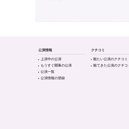
公演情報
クチコミ
上演中の公演
観たい公演のクチコミ
もうすぐ開幕の公演
観てきた公演のクチコ
公演一覧
公演情報の登録