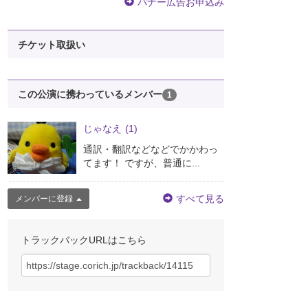
バナー広告お申込み
チケット取扱い
この公演に携わっているメンバー
1
じゃなえ
(1)
通訳・翻訳などなどでかかわっ
てます！ ですが、普通に...
すべて見る
メンバーに登録
トラックバックURLはこちら