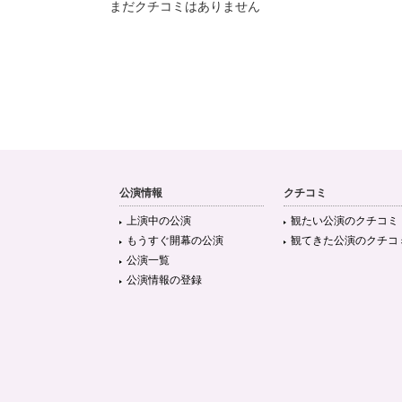
まだクチコミはありません
公演情報
クチコミ
上演中の公演
観たい公演のクチコミ
もうすぐ開幕の公演
観てきた公演のクチコ
公演一覧
公演情報の登録