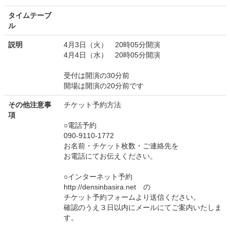
タイムテーブ
ル
説明
4月3日（火） 20時05分開演
4月4日（水） 20時05分開演
受付は開演の30分前
開場は開演の20分前です
その他注意事
チケット予約方法
項
○電話予約
090-9110-1772
お名前・チケット枚数・ご連絡先を
お電話にてお伝えください。
○インターネット予約
http://densinbasira.net の
チケット予約フォームより送信ください。
確認のうえ３日以内にメールにてご案内いたしま
す。