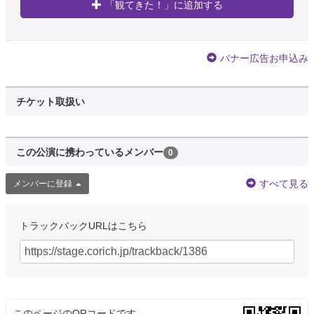
「観てきた！」に追加する
バナー広告お申込み
チケット取扱い
この公演に携わっているメンバー
0
すべて見る
メンバーに登録
トラックバックURLはこちら
このページのQRコードです。